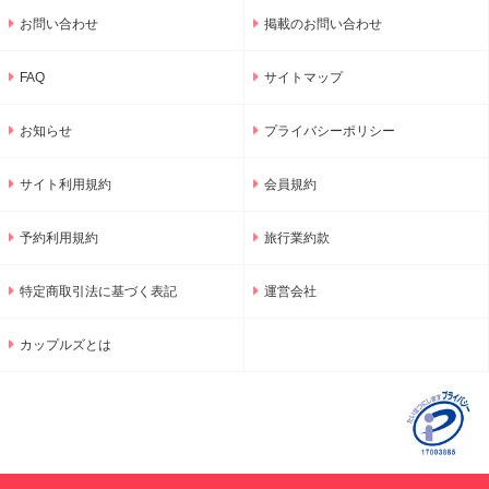
お問い合わせ
掲載のお問い合わせ
FAQ
サイトマップ
お知らせ
プライバシーポリシー
サイト利用規約
会員規約
予約利用規約
旅行業約款
特定商取引法に基づく表記
運営会社
カップルズとは