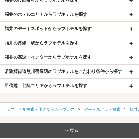
福井の市区町村からラブホテルを探す
福井のホテルエリアからラブホテルを探す
福井のデートスポットからラブホテルを探す
福井の路線・駅からラブホテルを探す
福井の高速・インターからラブホテルを探す
若狭鯖街道熊川宿周辺のラブホテルをこだわり条件から探す
甲信越・北陸エリアからラブホテルを探す
ラブホテル検索・予約ならカップルズ
デートスポット検索
福井
上へ戻る