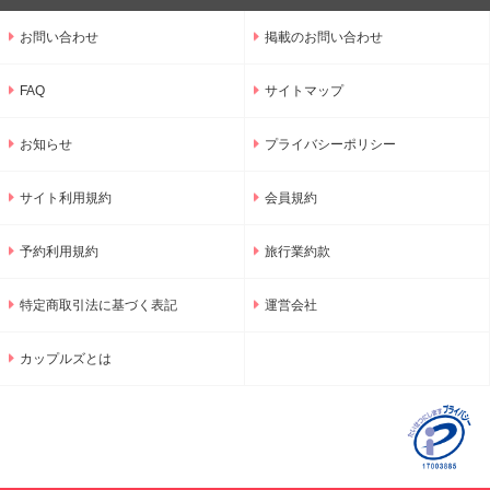
お問い合わせ
掲載のお問い合わせ
FAQ
サイトマップ
お知らせ
プライバシーポリシー
サイト利用規約
会員規約
予約利用規約
旅行業約款
特定商取引法に基づく表記
運営会社
カップルズとは