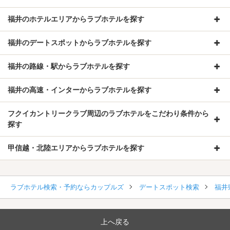
福井のホテルエリアからラブホテルを探す
福井のデートスポットからラブホテルを探す
福井の路線・駅からラブホテルを探す
福井の高速・インターからラブホテルを探す
フクイカントリークラブ周辺のラブホテルをこだわり条件から
探す
甲信越・北陸エリアからラブホテルを探す
ラブホテル検索・予約ならカップルズ
デートスポット検索
福井
上へ戻る