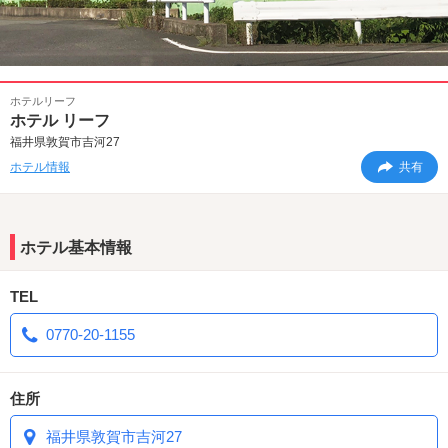
ホテルリーフ
ホテル リーフ
福井県敦賀市吉河27
ホテル情報
共有
ホテル基本情報
TEL
0770-20-1155
住所
福井県敦賀市吉河27