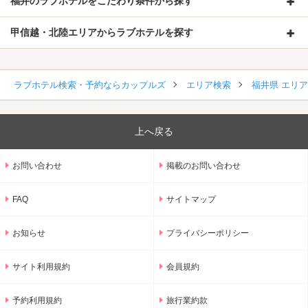
福井のラブホテルをこだわり条件から探す
甲信越・北陸エリアからラブホテルを探す
ラブホテル検索・予約ならカップルズ
エリア検索
福井県 エリ
上へ戻る
お問い合わせ
掲載のお問い合わせ
FAQ
サイトマップ
お知らせ
プライバシーポリシー
サイト利用規約
会員規約
予約利用規約
旅行業約款