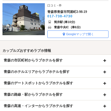
口コミ - 件
青森県青森市問屋町2-98-19
017-738-4730
筒井駅 (車10分)
青森中央IC
(車6分)
Googleマップで開く
カップルズおすすめラブホ情報
青森の市区町村からラブホテルを探す
青森のホテルエリアからラブホテルを探す
青森のデートスポットからラブホテルを探す
青森の路線・駅からラブホテルを探す
青森の高速・インターからラブホテルを探す