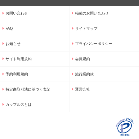
お問い合わせ
掲載のお問い合わせ
FAQ
サイトマップ
お知らせ
プライバシーポリシー
サイト利用規約
会員規約
予約利用規約
旅行業約款
特定商取引法に基づく表記
運営会社
カップルズとは