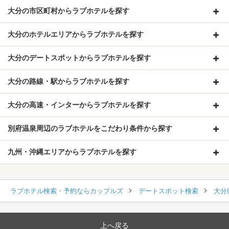
大分の市区町村からラブホテルを探す
大分のホテルエリアからラブホテルを探す
大分のデートスポットからラブホテルを探す
大分の路線・駅からラブホテルを探す
大分の高速・インターからラブホテルを探す
別府温泉周辺のラブホテルをこだわり条件から探す
九州・沖縄エリアからラブホテルを探す
ラブホテル検索・予約ならカップルズ
デートスポット検索
大分
上へ戻る