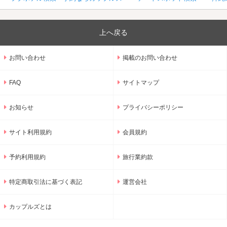
上へ戻る
お問い合わせ
掲載のお問い合わせ
FAQ
サイトマップ
お知らせ
プライバシーポリシー
サイト利用規約
会員規約
予約利用規約
旅行業約款
特定商取引法に基づく表記
運営会社
カップルズとは