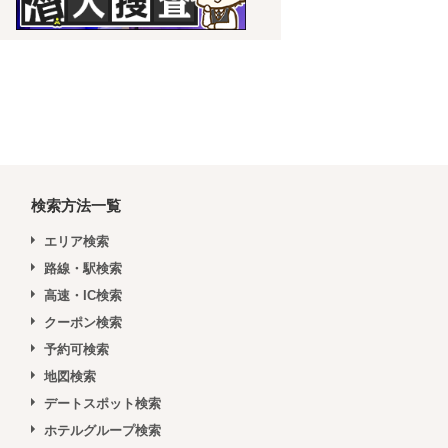
検索方法一覧
エリア検索
路線・駅検索
高速・IC検索
クーポン検索
予約可検索
地図検索
デートスポット検索
ホテルグループ検索