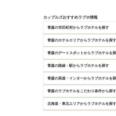
カップルズおすすめラブホ情報
青森の市区町村からラブホテルを探す
青森のホテルエリアからラブホテルを探
青森のデートスポットからラブホテルを
青森の路線・駅からラブホテルを探す
青森の高速・インターからラブホテルを
青森のラブホテルをこだわり条件から探
北海道・東北エリアからラブホテルを探