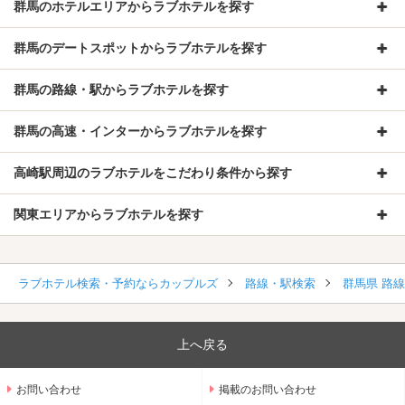
群馬のホテルエリアからラブホテルを探す
群馬のデートスポットからラブホテルを探す
群馬の路線・駅からラブホテルを探す
群馬の高速・インターからラブホテルを探す
高崎駅周辺のラブホテルをこだわり条件から探す
関東エリアからラブホテルを探す
ラブホテル検索・予約ならカップルズ
路線・駅検索
群馬県 路
上へ戻る
お問い合わせ
掲載のお問い合わせ