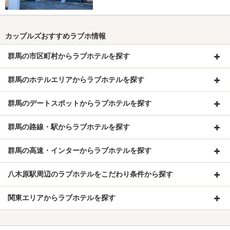
カップルズおすすめラブホ情報
群馬の市区町村からラブホテルを探す
群馬のホテルエリアからラブホテルを探す
群馬のデートスポットからラブホテルを探す
群馬の路線・駅からラブホテルを探す
群馬の高速・インターからラブホテルを探す
八木原駅周辺のラブホテルをこだわり条件から探す
関東エリアからラブホテルを探す