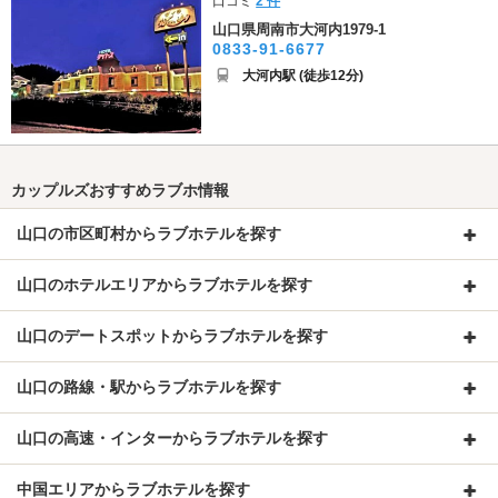
口コミ
2 件
山口県周南市大河内1979-1
0833-91-6677
大河内駅 (徒歩12分)
カップルズおすすめラブホ情報
山口の市区町村からラブホテルを探す
山口のホテルエリアからラブホテルを探す
山口のデートスポットからラブホテルを探す
山口の路線・駅からラブホテルを探す
山口の高速・インターからラブホテルを探す
中国エリアからラブホテルを探す