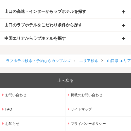
山口の高速・インターからラブホテルを探す
山口のラブホテルをこだわり条件から探す
中国エリアからラブホテルを探す
ラブホテル検索・予約ならカップルズ
エリア検索
山口県 エリ
上へ戻る
お問い合わせ
掲載のお問い合わせ
FAQ
サイトマップ
お知らせ
プライバシーポリシー