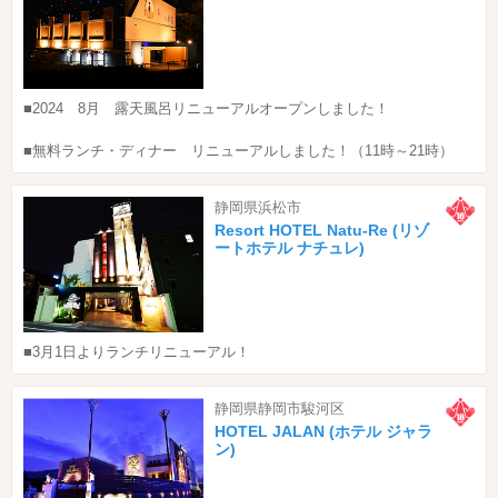
■2024 8月 露天風呂リニューアルオープンしました！
■無料ランチ・ディナー リニューアルしました！（11時～21時）
静岡県浜松市
Resort HOTEL Natu-Re (リゾ
ートホテル ナチュレ)
■3月1日よりランチリニューアル！
静岡県静岡市駿河区
HOTEL JALAN (ホテル ジャラ
ン)