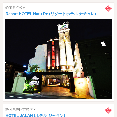
静岡県浜松市
Resort HOTEL Natu-Re (リゾートホテル ナチュレ)
静岡県静岡市駿河区
HOTEL JALAN (ホテル ジャラン)