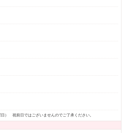
曜日） 祝前日ではございませんのでご了承ください。