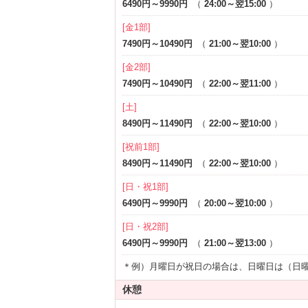
6490円～9990円
（
24:00～翌15:00
）
[金1部]
7490円～10490円
（
21:00～翌10:00
）
[金2部]
7490円～10490円
（
22:00～翌11:00
）
[土]
8490円～11490円
（
22:00～翌10:00
）
[祝前1部]
8490円～11490円
（
22:00～翌10:00
）
[日・祝1部]
6490円～9990円
（
20:00～翌10:00
）
[日・祝2部]
6490円～9990円
（
21:00～翌13:00
）
＊例）月曜日が祝日の場合は、日曜日は（日
休憩