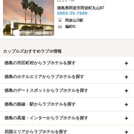
口コミ - 件
徳島県阿波市阿波町丸山87
0883-35-7688
阿波山川駅
脇町IC
カップルズおすすめラブホ情報
徳島の市区町村からラブホテルを探す
徳島のホテルエリアからラブホテルを探す
徳島のデートスポットからラブホテルを探す
徳島の路線・駅からラブホテルを探す
徳島の高速・インターからラブホテルを探す
四国エリアからラブホテルを探す