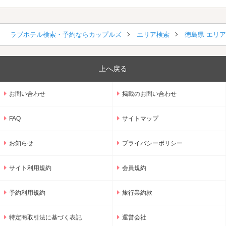
ラブホテル検索・予約ならカップルズ
エリア検索
徳島県 エリ
上へ戻る
お問い合わせ
掲載のお問い合わせ
FAQ
サイトマップ
お知らせ
プライバシーポリシー
サイト利用規約
会員規約
予約利用規約
旅行業約款
特定商取引法に基づく表記
運営会社