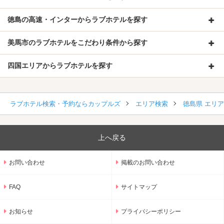
徳島の高速・インターからラブホテルを探す
美馬市のラブホテルをこだわり条件から探す
四国エリアからラブホテルを探す
ラブホテル検索・予約ならカップルズ
エリア検索
徳島県 エリ
上へ戻る
お問い合わせ
掲載のお問い合わせ
FAQ
サイトマップ
お知らせ
プライバシーポリシー