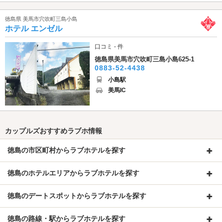
徳島県 美馬市穴吹町三島小島
ホテル エンゼル
口コミ - 件
徳島県美馬市穴吹町三島小島625-1
0883-52-4438
小島駅
美馬IC
カップルズおすすめラブホ情報
徳島の市区町村からラブホテルを探す
徳島のホテルエリアからラブホテルを探す
徳島のデートスポットからラブホテルを探す
徳島の路線・駅からラブホテルを探す