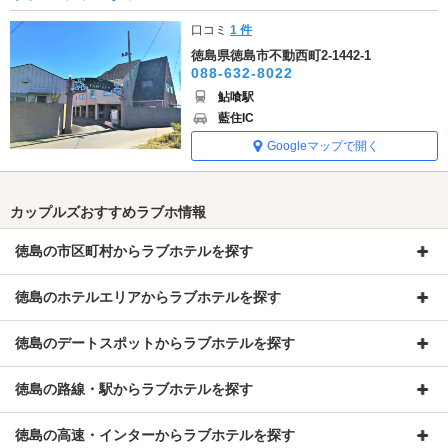
口コミ
1 件
徳島県徳島市不動西町2-1442-1
088-632-8022
鮎喰駅
藍住IC
Googleマップで開く
カップルズおすすめラブホ情報
徳島の市区町村からラブホテルを探す
徳島のホテルエリアからラブホテルを探す
徳島のデートスポットからラブホテルを探す
徳島の路線・駅からラブホテルを探す
徳島の高速・インターからラブホテルを探す