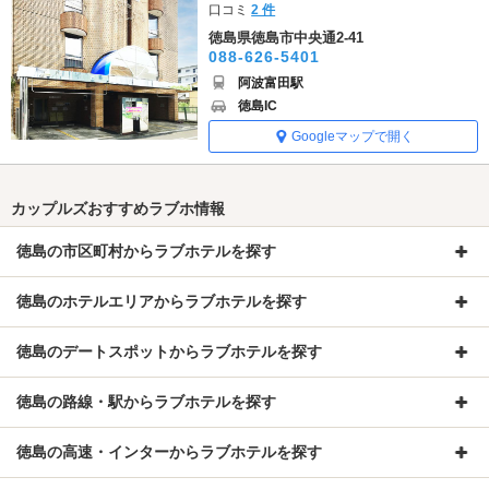
口コミ
2 件
徳島県徳島市中央通2-41
088-626-5401
阿波富田駅
徳島IC
Googleマップで開く
カップルズおすすめラブホ情報
徳島の市区町村からラブホテルを探す
徳島のホテルエリアからラブホテルを探す
徳島のデートスポットからラブホテルを探す
徳島の路線・駅からラブホテルを探す
徳島の高速・インターからラブホテルを探す