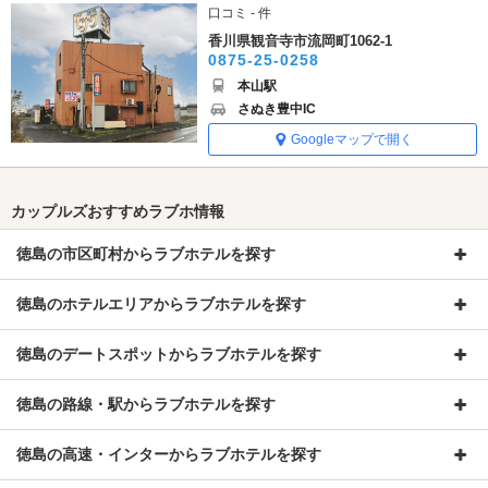
口コミ - 件
香川県観音寺市流岡町1062-1
0875-25-0258
本山駅
さぬき豊中IC
Googleマップで開く
カップルズおすすめラブホ情報
徳島の市区町村からラブホテルを探す
徳島のホテルエリアからラブホテルを探す
徳島のデートスポットからラブホテルを探す
徳島の路線・駅からラブホテルを探す
徳島の高速・インターからラブホテルを探す