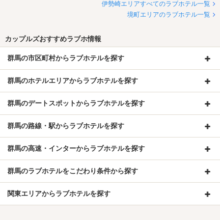
伊勢崎エリアすべてのラブホテル一覧
境町エリアのラブホテル一覧
カップルズおすすめラブホ情報
群馬の市区町村からラブホテルを探す
群馬のホテルエリアからラブホテルを探す
群馬のデートスポットからラブホテルを探す
群馬の路線・駅からラブホテルを探す
群馬の高速・インターからラブホテルを探す
群馬のラブホテルをこだわり条件から探す
関東エリアからラブホテルを探す