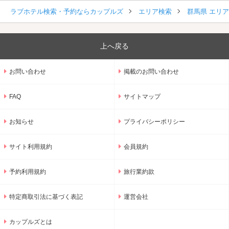
ラブホテル検索・予約ならカップルズ
エリア検索
群馬県 エリ
上へ戻る
お問い合わせ
掲載のお問い合わせ
FAQ
サイトマップ
お知らせ
プライバシーポリシー
サイト利用規約
会員規約
予約利用規約
旅行業約款
特定商取引法に基づく表記
運営会社
カップルズとは