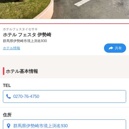
ホテルフェスタイセサキ
ホテル フェスタ 伊勢崎
群馬県伊勢崎市境上渕名930
ホテル情報
共有
ホテル基本情報
TEL
0270-76-4750
住所
群馬県伊勢崎市境上渕名930