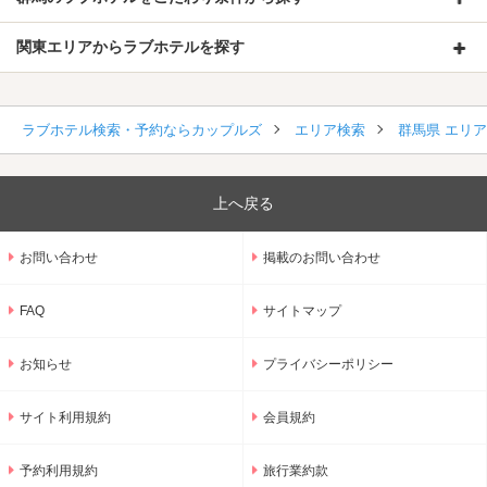
関東エリアからラブホテルを探す
ラブホテル検索・予約ならカップルズ
エリア検索
群馬県 エリ
上へ戻る
お問い合わせ
掲載のお問い合わせ
FAQ
サイトマップ
お知らせ
プライバシーポリシー
サイト利用規約
会員規約
予約利用規約
旅行業約款