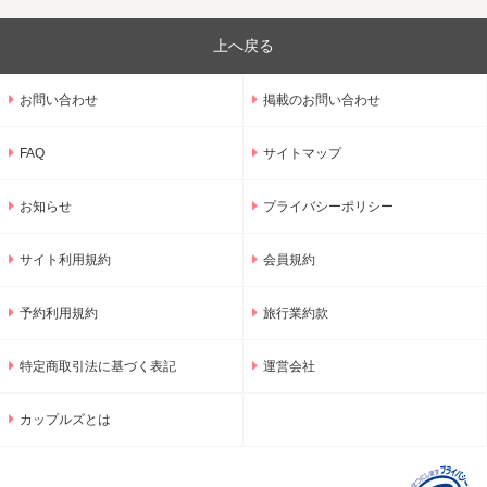
上へ戻る
お問い合わせ
掲載のお問い合わせ
FAQ
サイトマップ
お知らせ
プライバシーポリシー
サイト利用規約
会員規約
予約利用規約
旅行業約款
特定商取引法に基づく表記
運営会社
カップルズとは