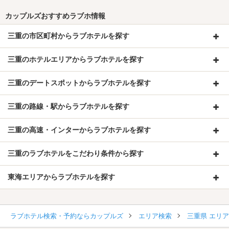
カップルズおすすめラブホ情報
三重の市区町村からラブホテルを探す
三重のホテルエリアからラブホテルを探す
三重のデートスポットからラブホテルを探す
三重の路線・駅からラブホテルを探す
三重の高速・インターからラブホテルを探す
三重のラブホテルをこだわり条件から探す
東海エリアからラブホテルを探す
ラブホテル検索・予約ならカップルズ
エリア検索
三重県 エリ