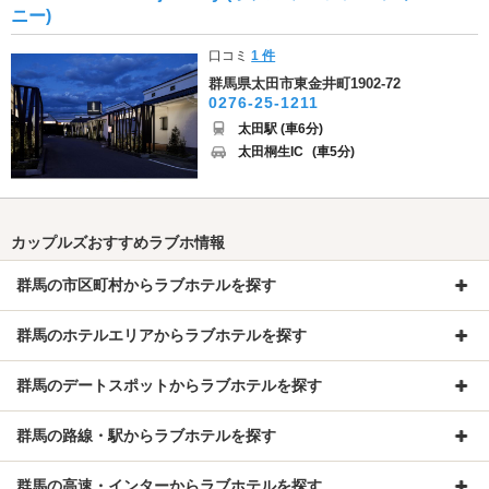
ニー)
口コミ
1 件
群馬県太田市東金井町1902-72
0276-25-1211
太田駅 (車6分)
太田桐生IC
(車5分)
カップルズおすすめラブホ情報
群馬の市区町村からラブホテルを探す
群馬のホテルエリアからラブホテルを探す
群馬のデートスポットからラブホテルを探す
群馬の路線・駅からラブホテルを探す
群馬の高速・インターからラブホテルを探す