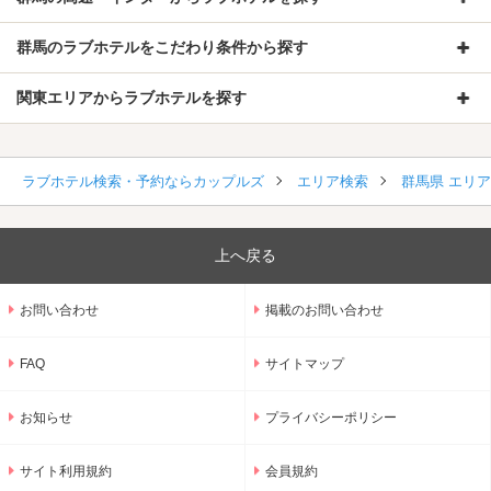
群馬のラブホテルをこだわり条件から探す
関東エリアからラブホテルを探す
ラブホテル検索・予約ならカップルズ
エリア検索
群馬県 エリ
上へ戻る
お問い合わせ
掲載のお問い合わせ
FAQ
サイトマップ
お知らせ
プライバシーポリシー
サイト利用規約
会員規約