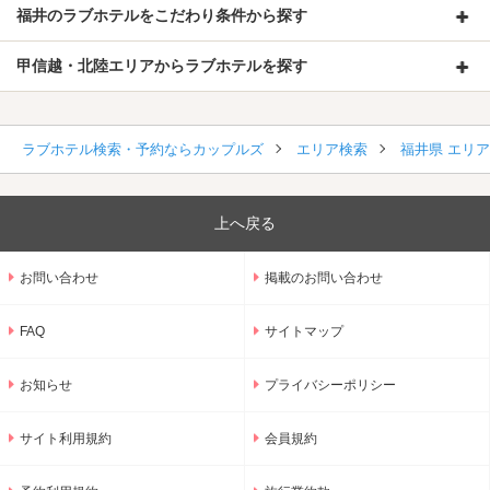
福井のラブホテルをこだわり条件から探す
甲信越・北陸エリアからラブホテルを探す
ラブホテル検索・予約ならカップルズ
エリア検索
福井県 エリ
上へ戻る
お問い合わせ
掲載のお問い合わせ
FAQ
サイトマップ
お知らせ
プライバシーポリシー
サイト利用規約
会員規約