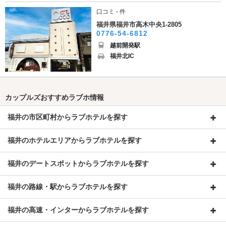
口コミ - 件
福井県福井市高木中央1-2805
0776-54-6812
越前開発駅
福井北IC
カップルズおすすめラブホ情報
福井の市区町村からラブホテルを探す
福井のホテルエリアからラブホテルを探す
福井のデートスポットからラブホテルを探す
福井の路線・駅からラブホテルを探す
福井の高速・インターからラブホテルを探す