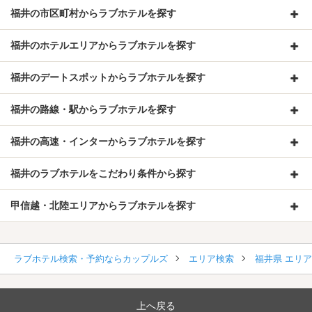
福井の市区町村からラブホテルを探す
福井のホテルエリアからラブホテルを探す
福井のデートスポットからラブホテルを探す
福井の路線・駅からラブホテルを探す
福井の高速・インターからラブホテルを探す
福井のラブホテルをこだわり条件から探す
甲信越・北陸エリアからラブホテルを探す
ラブホテル検索・予約ならカップルズ
エリア検索
福井県 エリ
上へ戻る