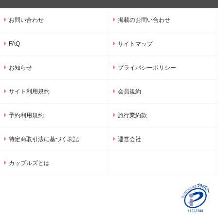
お問い合わせ
掲載のお問い合わせ
FAQ
サイトマップ
お知らせ
プライバシーポリシー
サイト利用規約
会員規約
予約利用規約
旅行業約款
特定商取引法に基づく表記
運営会社
カップルズとは