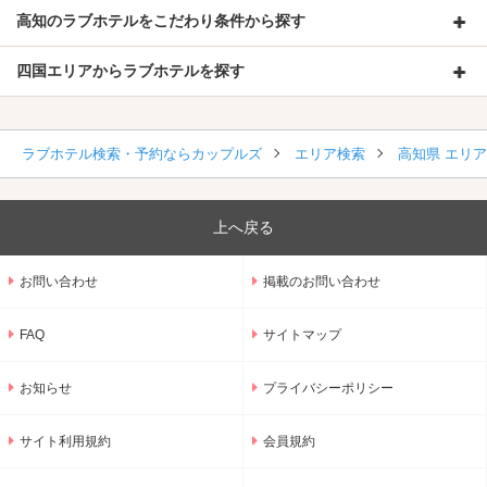
高知のラブホテルをこだわり条件から探す
四国エリアからラブホテルを探す
ラブホテル検索・予約ならカップルズ
エリア検索
高知県 エリ
上へ戻る
お問い合わせ
掲載のお問い合わせ
FAQ
サイトマップ
お知らせ
プライバシーポリシー
サイト利用規約
会員規約