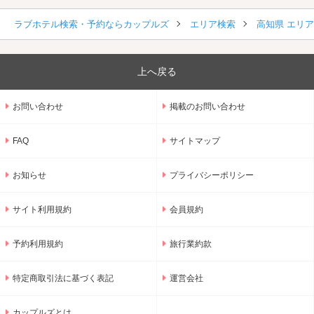
ラブホテル検索・予約ならカップルズ
エリア検索
高知県 エリ
上へ戻る
お問い合わせ
掲載のお問い合わせ
FAQ
サイトマップ
お知らせ
プライバシーポリシー
サイト利用規約
会員規約
予約利用規約
旅行業約款
特定商取引法に基づく表記
運営会社
カップルズとは