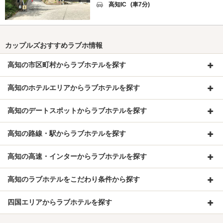
高知IC
(車7分)
カップルズおすすめラブホ情報
高知の市区町村からラブホテルを探す
高知のホテルエリアからラブホテルを探す
高知のデートスポットからラブホテルを探す
高知の路線・駅からラブホテルを探す
高知の高速・インターからラブホテルを探す
高知のラブホテルをこだわり条件から探す
四国エリアからラブホテルを探す