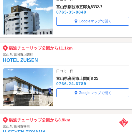
富山県砺波市五郎丸8332-3
0763-33-0840
Googleマップで開く
砺波チューリップ公園から11.1km
富山県 高岡市上関町
HOTEL ZUISEN
口コミ - 件
富山県高岡市上関町8-25
0766-24-6789
Googleマップで開く
砺波チューリップ公園から8.9km
富山県 高岡市笹川