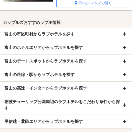
Googleマップで開く
カップルズおすすめラブホ情報
富山の市区町村からラブホテルを探す
富山のホテルエリアからラブホテルを探す
富山のデートスポットからラブホテルを探す
富山の路線・駅からラブホテルを探す
富山の高速・インターからラブホテルを探す
砺波チューリップ公園周辺のラブホテルをこだわり条件から探
す
甲信越・北陸エリアからラブホテルを探す