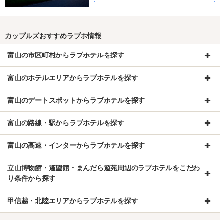
カップルズおすすめラブホ情報
富山の市区町村からラブホテルを探す
富山のホテルエリアからラブホテルを探す
富山のデートスポットからラブホテルを探す
富山の路線・駅からラブホテルを探す
富山の高速・インターからラブホテルを探す
立山博物館・遙望館・まんだら遊苑周辺のラブホテルをこだわ
り条件から探す
甲信越・北陸エリアからラブホテルを探す