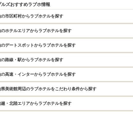
プルズおすすめラブホ情報
山の市区町村からラブホテルを探す
山のホテルエリアからラブホテルを探す
山のデートスポットからラブホテルを探す
山の路線・駅からラブホテルを探す
山の高速・インターからラブホテルを探す
山県美術館周辺のラブホテルをこだわり条件から探す
信越・北陸エリアからラブホテルを探す