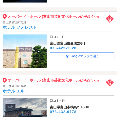
オーバード・ホール (富山市芸術文化ホール)から5.4km
富山県 富山市黒瀬
ホテル フォレスト
口コミ - 件
富山県富山市黒瀬206-1
076-422-1328
Googleマップで開く
オーバード・ホール (富山市芸術文化ホール)から2.3km
富山県 富山市鵯島
ホテル エル
口コミ - 件
富山県富山市鵯島2116-10
076-432-9778