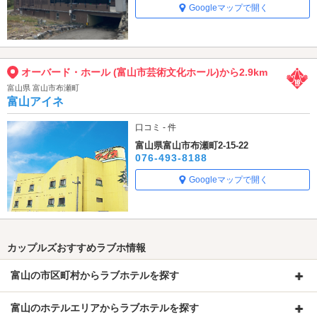
Googleマップで開く
オーバード・ホール (富山市芸術文化ホール)から2.9km
富山県 富山市布瀬町
富山アイネ
口コミ - 件
富山県富山市布瀬町2-15-22
076-493-8188
Googleマップで開く
カップルズおすすめラブホ情報
富山の市区町村からラブホテルを探す
富山のホテルエリアからラブホテルを探す