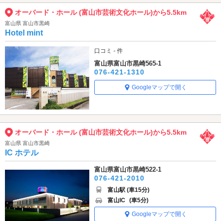
オーバード・ホール (富山市芸術文化ホール)から5.5km
富山県 富山市黒崎
Hotel mint
口コミ - 件
富山県富山市黒崎565-1
076-421-1310
Googleマップで開く
オーバード・ホール (富山市芸術文化ホール)から5.5km
富山県 富山市黒崎
IC ホテル
富山県富山市黒崎522-1
076-421-2010
富山駅 (車15分)
富山IC
(車5分)
Googleマップで開く