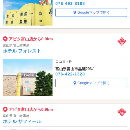
076-493-8188
Googleマップで開く
アピタ富山店から0.9km
富山県 富山市黒瀬
ホテル フォレスト
口コミ - 件
富山県富山市黒瀬206-1
076-422-1328
Googleマップで開く
アピタ富山店から0.9km
富山県 富山市黒崎
ホテル サフィール