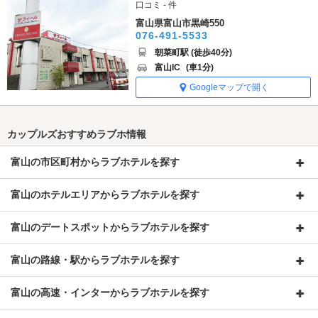
口コミ - 件
富山県富山市黒崎550
076-491-5533
朝菜町駅 (徒歩40分)
富山IC
(車1分)
Googleマップで開く
カップルズおすすめラブホ情報
富山の市区町村からラブホテルを探す
富山のホテルエリアからラブホテルを探す
富山のデートスポットからラブホテルを探す
富山の路線・駅からラブホテルを探す
富山の高速・インターからラブホテルを探す