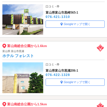
口コミ - 件
富山県富山市黒崎565-1
076-421-1310
Googleマップで開く
富山南総合公園から1.6km
富山県 富山市黒瀬
ホテル フォレスト
口コミ - 件
富山県富山市黒瀬206-1
076-422-1328
Googleマップで開く
富山南総合公園から1.5km