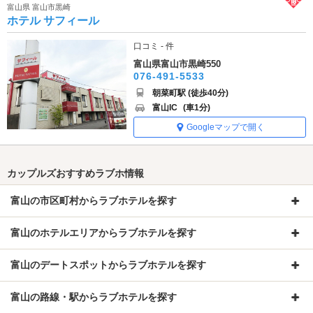
富山県 富山市黒崎
ホテル サフィール
口コミ - 件
富山県富山市黒崎550
076-491-5533
朝菜町駅 (徒歩40分)
富山IC
(車1分)
Googleマップで開く
カップルズおすすめラブホ情報
富山の市区町村からラブホテルを探す
富山のホテルエリアからラブホテルを探す
富山のデートスポットからラブホテルを探す
富山の路線・駅からラブホテルを探す