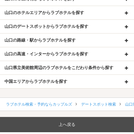
山口のホテルエリアからラブホテルを探す
山口のデートスポットからラブホテルを探す
山口の路線・駅からラブホテルを探す
山口の高速・インターからラブホテルを探す
山口県立美術館周辺のラブホテルをこだわり条件から探す
中国エリアからラブホテルを探す
ラブホテル検索・予約ならカップルズ
デートスポット検索
山口
上へ戻る