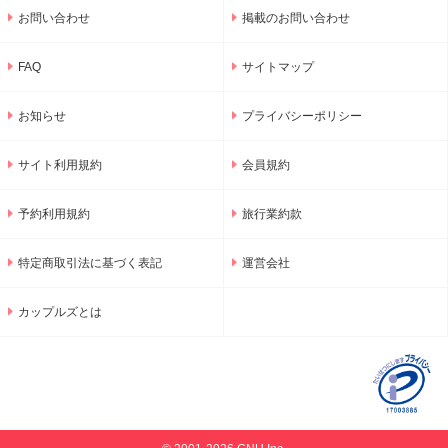
お問い合わせ
掲載のお問い合わせ
FAQ
サイトマップ
お知らせ
プライバシーポリシー
サイト利用規約
会員規約
予約利用規約
旅行業約款
特定商取引法に基づく表記
運営会社
カップルズとは