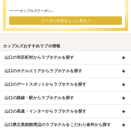
ーーーカップルズクーポン...
クーポン内容をもっと見る
カップルズおすすめラブホ情報
山口の市区町村からラブホテルを探す
山口のホテルエリアからラブホテルを探す
山口のデートスポットからラブホテルを探す
山口の路線・駅からラブホテルを探す
山口の高速・インターからラブホテルを探す
山口県立美術館周辺のラブホテルをこだわり条件から探す