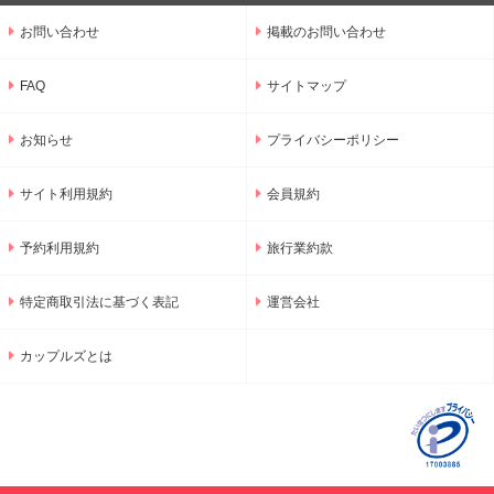
お問い合わせ
掲載のお問い合わせ
FAQ
サイトマップ
お知らせ
プライバシーポリシー
サイト利用規約
会員規約
予約利用規約
旅行業約款
特定商取引法に基づく表記
運営会社
カップルズとは