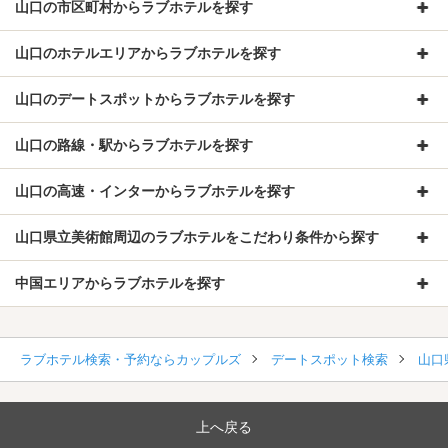
山口の市区町村からラブホテルを探す
山口のホテルエリアからラブホテルを探す
山口のデートスポットからラブホテルを探す
山口の路線・駅からラブホテルを探す
山口の高速・インターからラブホテルを探す
山口県立美術館周辺のラブホテルをこだわり条件から探す
中国エリアからラブホテルを探す
ラブホテル検索・予約ならカップルズ
デートスポット検索
山口
上へ戻る