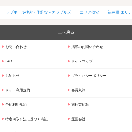
ラブホテル検索・予約ならカップルズ
エリア検索
福井県 エリ
上へ戻る
お問い合わせ
掲載のお問い合わせ
FAQ
サイトマップ
お知らせ
プライバシーポリシー
サイト利用規約
会員規約
予約利用規約
旅行業約款
特定商取引法に基づく表記
運営会社