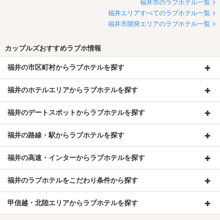
福井市のラブホテル一覧
福井エリアすべてのラブホテル一覧
福井市開発エリアのラブホテル一覧
カップルズおすすめラブホ情報
福井の市区町村からラブホテルを探す
福井のホテルエリアからラブホテルを探す
福井のデートスポットからラブホテルを探す
福井の路線・駅からラブホテルを探す
福井の高速・インターからラブホテルを探す
福井のラブホテルをこだわり条件から探す
甲信越・北陸エリアからラブホテルを探す