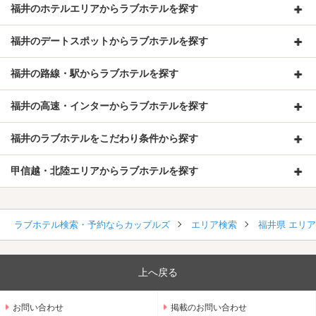
福井のホテルエリアからラブホテルを探す
福井のデートスポットからラブホテルを探す
福井の路線・駅からラブホテルを探す
福井の高速・インターからラブホテルを探す
福井のラブホテルをこだわり条件から探す
甲信越・北陸エリアからラブホテルを探す
ラブホテル検索・予約ならカップルズ
エリア検索
福井県 エリ
上へ戻る
お問い合わせ
掲載のお問い合わせ