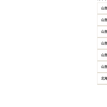
山
山
山
山
山
山
北