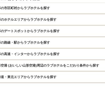
形の市区町村からラブホテルを探す
形のホテルエリアからラブホテルを探す
形のデートスポットからラブホテルを探す
形の路線・駅からラブホテルを探す
形の高速・インターからラブホテルを探す
形空港 (おいしい山形空港)周辺のラブホテルをこだわり条件から探す
海道・東北エリアからラブホテルを探す