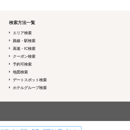
検索方法一覧
エリア検索
路線・駅検索
高速・IC検索
クーポン検索
予約可検索
地図検索
デートスポット検索
ホテルグループ検索