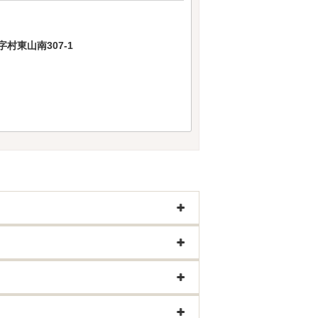
村東山南307-1