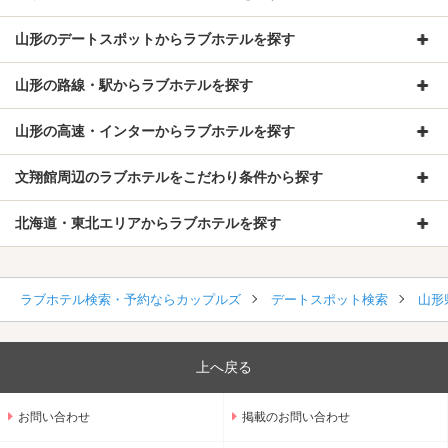
山形のデートスポットからラブホテルを探す
山形の路線・駅からラブホテルを探す
山形の高速・インターからラブホテルを探す
文翔館周辺のラブホテルをこだわり条件から探す
北海道・東北エリアからラブホテルを探す
ラブホテル検索・予約ならカップルズ
デートスポット検索
山形
上へ戻る
お問い合わせ
掲載のお問い合わせ