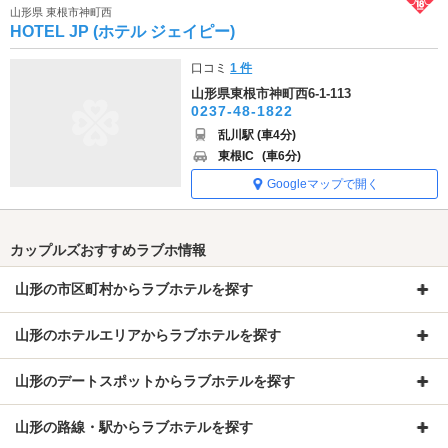
山形県 東根市神町西
HOTEL JP (ホテル ジェイピー)
口コミ
1 件
山形県東根市神町西6-1-113
0237-48-1822
乱川駅 (車4分)
東根IC
(車6分)
Googleマップで開く
カップルズおすすめラブホ情報
山形の市区町村からラブホテルを探す
山形のホテルエリアからラブホテルを探す
山形のデートスポットからラブホテルを探す
山形の路線・駅からラブホテルを探す