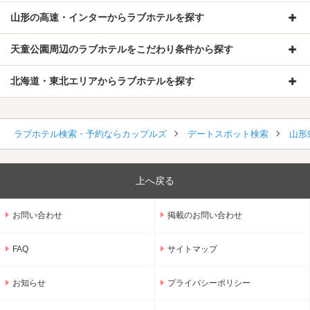
山形の高速・インターからラブホテルを探す
天童公園周辺のラブホテルをこだわり条件から探す
北海道・東北エリアからラブホテルを探す
ラブホテル検索・予約ならカップルズ
デートスポット検索
山形
上へ戻る
お問い合わせ
掲載のお問い合わせ
FAQ
サイトマップ
お知らせ
プライバシーポリシー