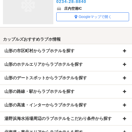
0234-28-8840
庄内空港IC
Googleマップで開く
カップルズおすすめラブホ情報
山形の市区町村からラブホテルを探す
山形のホテルエリアからラブホテルを探す
山形のデートスポットからラブホテルを探す
山形の路線・駅からラブホテルを探す
山形の高速・インターからラブホテルを探す
湯野浜海水浴場周辺のラブホテルをこだわり条件から探す
北海道・東北エリアからラブホテルを探す