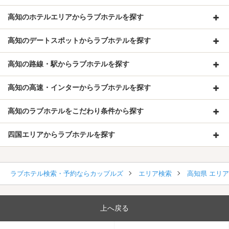
高知のホテルエリアからラブホテルを探す
高知のデートスポットからラブホテルを探す
高知の路線・駅からラブホテルを探す
高知の高速・インターからラブホテルを探す
高知のラブホテルをこだわり条件から探す
四国エリアからラブホテルを探す
ラブホテル検索・予約ならカップルズ
エリア検索
高知県 エリ
上へ戻る