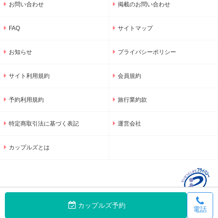
お問い合わせ
掲載のお問い合わせ
FAQ
サイトマップ
お知らせ
プライバシーポリシー
サイト利用規約
会員規約
予約利用規約
旅行業約款
特定商取引法に基づく表記
運営会社
カップルズとは
カップルズ予約
電話
© 2001-2026 GNU Inc.