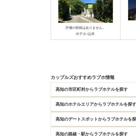
評価の投稿はありません。
ホテル 山水
カップルズおすすめラブホ情報
高知の市区町村からラブホテルを探す
高知のホテルエリアからラブホテルを探
高知のデートスポットからラブホテルを
高知の路線・駅からラブホテルを探す