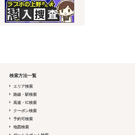
検索方法一覧
エリア検索
路線・駅検索
高速・IC検索
クーポン検索
予約可検索
地図検索