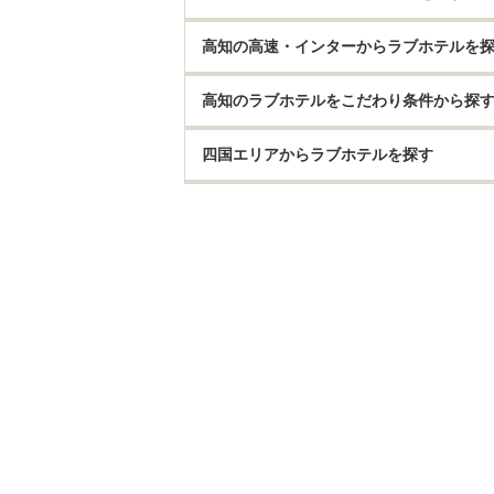
高知の高速・インターからラブホテルを
高知のラブホテルをこだわり条件から探
四国エリアからラブホテルを探す