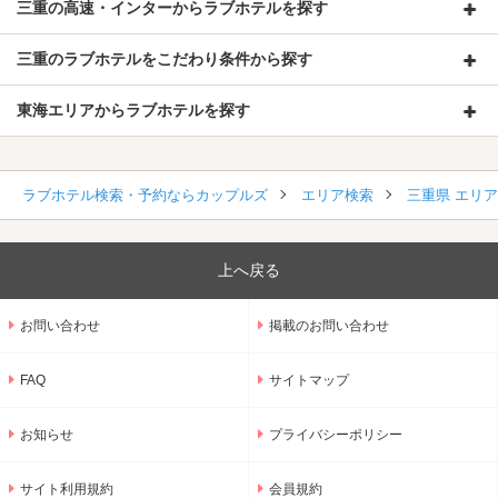
三重の高速・インターからラブホテルを探す
三重のラブホテルをこだわり条件から探す
東海エリアからラブホテルを探す
ラブホテル検索・予約ならカップルズ
エリア検索
三重県 エリ
上へ戻る
お問い合わせ
掲載のお問い合わせ
FAQ
サイトマップ
お知らせ
プライバシーポリシー
サイト利用規約
会員規約