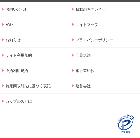
お問い合わせ
掲載のお問い合わせ
FAQ
サイトマップ
お知らせ
プライバシーポリシー
サイト利用規約
会員規約
予約利用規約
旅行業約款
特定商取引法に基づく表記
運営会社
カップルズとは