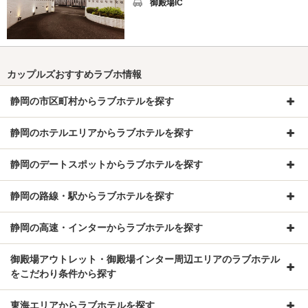
御殿場IC
カップルズおすすめラブホ情報
静岡の市区町村からラブホテルを探す
静岡のホテルエリアからラブホテルを探す
静岡のデートスポットからラブホテルを探す
静岡の路線・駅からラブホテルを探す
静岡の高速・インターからラブホテルを探す
御殿場アウトレット・御殿場インター周辺エリアのラブホテル
をこだわり条件から探す
東海エリアからラブホテルを探す