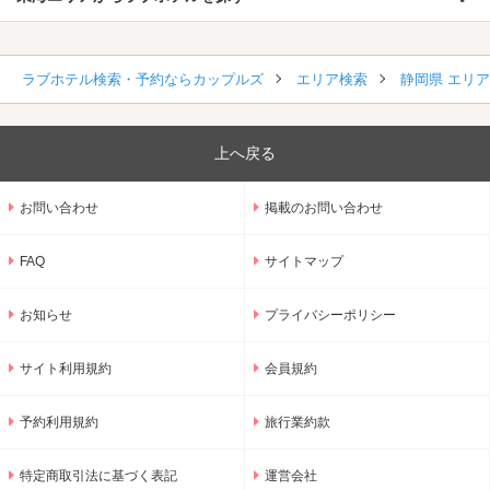
ラブホテル検索・予約ならカップルズ
エリア検索
静岡県 エリ
上へ戻る
お問い合わせ
掲載のお問い合わせ
FAQ
サイトマップ
お知らせ
プライバシーポリシー
サイト利用規約
会員規約
予約利用規約
旅行業約款
特定商取引法に基づく表記
運営会社