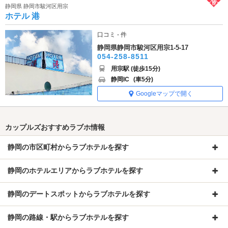
静岡県 静岡市駿河区用宗
ホテル 港
口コミ - 件
静岡県静岡市駿河区用宗1-5-17
054-258-8511
用宗駅 (徒歩15分)
静岡IC
(車5分)
Googleマップで開く
カップルズおすすめラブホ情報
静岡の市区町村からラブホテルを探す
静岡のホテルエリアからラブホテルを探す
静岡のデートスポットからラブホテルを探す
静岡の路線・駅からラブホテルを探す