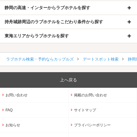
静岡の高速・インターからラブホテルを探す
持舟城跡周辺のラブホテルをこだわり条件から探す
東海エリアからラブホテルを探す
ラブホテル検索・予約ならカップルズ
デートスポット検索
静岡
上へ戻る
お問い合わせ
掲載のお問い合わせ
FAQ
サイトマップ
お知らせ
プライバシーポリシー