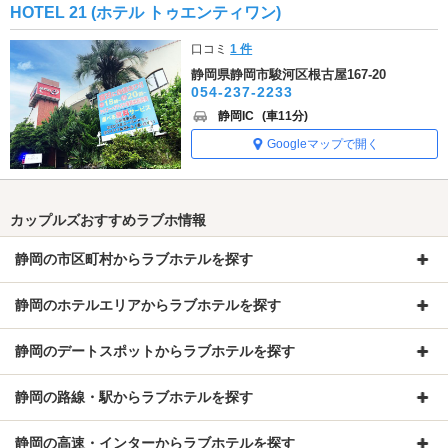
HOTEL 21 (ホテル トゥエンティワン)
口コミ
1 件
静岡県静岡市駿河区根古屋167-20
054-237-2233
静岡IC
(車11分)
Googleマップで開く
カップルズおすすめラブホ情報
静岡の市区町村からラブホテルを探す
静岡のホテルエリアからラブホテルを探す
静岡のデートスポットからラブホテルを探す
静岡の路線・駅からラブホテルを探す
静岡の高速・インターからラブホテルを探す