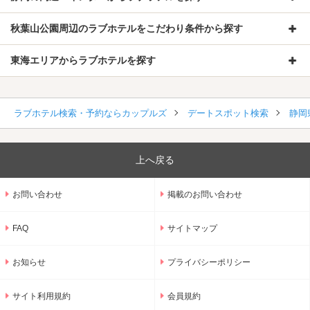
秋葉山公園周辺のラブホテルをこだわり条件から探す
東海エリアからラブホテルを探す
ラブホテル検索・予約ならカップルズ
デートスポット検索
静岡
上へ戻る
お問い合わせ
掲載のお問い合わせ
FAQ
サイトマップ
お知らせ
プライバシーポリシー
サイト利用規約
会員規約