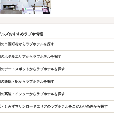
プルズおすすめラブホ情報
岡の市区町村からラブホテルを探す
岡のホテルエリアからラブホテルを探す
岡のデートスポットからラブホテルを探す
岡の路線・駅からラブホテルを探す
岡の高速・インターからラブホテルを探す
坂・しみずマリンロードエリアのラブホテルをこだわり条件から探す