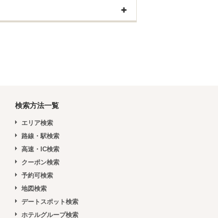
検索方法一覧
エリア検索
路線・駅検索
高速・IC検索
クーポン検索
予約可検索
地図検索
デートスポット検索
ホテルグループ検索